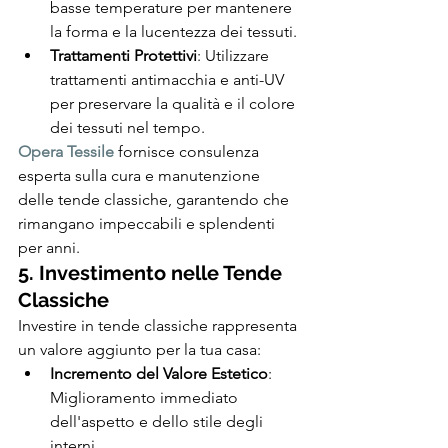
basse temperature per mantenere 
la forma e la lucentezza dei tessuti.
Trattamenti Protettivi
: Utilizzare 
trattamenti antimacchia e anti-UV 
per preservare la qualità e il colore 
dei tessuti nel tempo.
Opera Tessile
 fornisce consulenza 
esperta sulla cura e manutenzione 
delle tende classiche, garantendo che 
rimangano impeccabili e splendenti 
per anni.
5. Investimento nelle Tende 
Classiche
Investire in tende classiche rappresenta 
un valore aggiunto per la tua casa:
Incremento del Valore Estetico
: 
Miglioramento immediato 
dell'aspetto e dello stile degli 
interni.