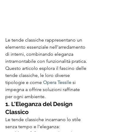
Le tende classiche rappresentano un 
elemento essenziale nell'arredamento 
di interni, combinando eleganza 
intramontabile con funzionalità pratica. 
Questo articolo esplora il fascino delle 
tende classiche, le loro diverse 
tipologie e come 
Opera Tessile
 si 
impegna a offrire soluzioni raffinate 
per ogni ambiente.
1. L'Eleganza del Design 
Classico
Le tende classiche incarnano lo stile 
senza tempo e l'eleganza: