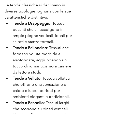
Le tende classiche si declinano in 
diverse tipologie, ognuna con le sue 
caratteristiche distintive:
Tende a Drappeggio
: Tessuti 
pesanti che si raccolgono in 
ampie pieghe verticali, ideali per 
salotti e stanze formali.
Tende a Palloncino
: Tessuti che 
formano volute morbide e 
arrotondate, aggiungendo un 
tocco di romanticismo a camere 
da letto e studi.
Tende a Velluto
: Tessuti vellutati 
che offrono una sensazione di 
calore e lusso, perfetti per 
ambienti eleganti e tradizionali.
Tende a Pannello
: Tessuti larghi 
che scorrono su binari verticali, 