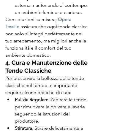
esterna mantenendo al contempo 
un ambiente luminoso e arioso.
Con soluzioni su misura, 
Opera 
Tessile
 assicura che ogni tenda classica 
non solo si integri perfettamente nel 
tuo arredamento, ma migliori anche la 
funzionalità e il comfort del tuo 
ambiente domestico.
4. Cura e Manutenzione delle 
Tende Classiche
Per preservare la bellezza delle tende 
classiche nel tempo, è importante 
seguire alcune pratiche di cura:
Pulizia Regolare
: Aspirare le tende 
per rimuovere la polvere e lavarle 
seguendo le istruzioni del 
produttore.
Stiratura
: Stirare delicatamente a 