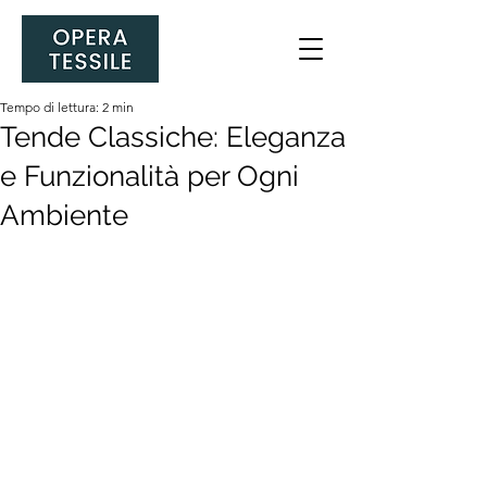
Tempo di lettura: 2 min
Tende Classiche: Eleganza
e Funzionalità per Ogni
Ambiente